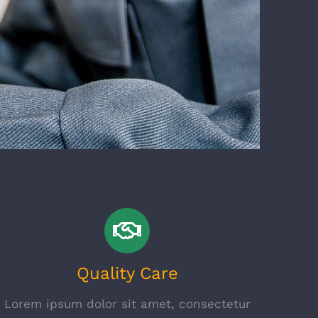
Quality Care
Lorem ipsum dolor sit amet, consectetur