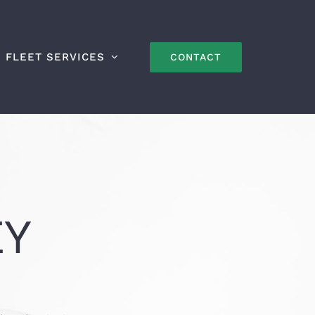
FLEET SERVICES
CONTACT
EY