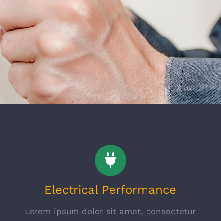
Electrical Performance
Lorem ipsum dolor sit amet, consectetur