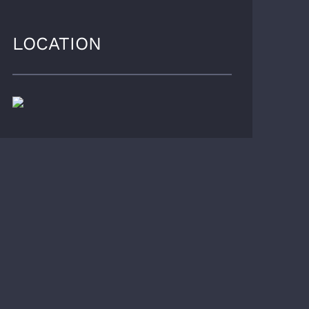
LOCATION